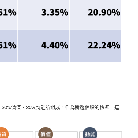
、30%價值、30%動能所組成，作為篩選個股的標準，這