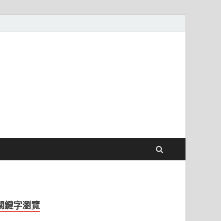
關鍵字瀏覽