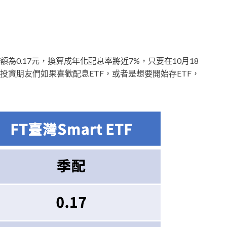
0.17元，換算成年化配息率將近7%，只要在10月18
資朋友們如果喜歡配息ETF，或者是想要開始存ETF，