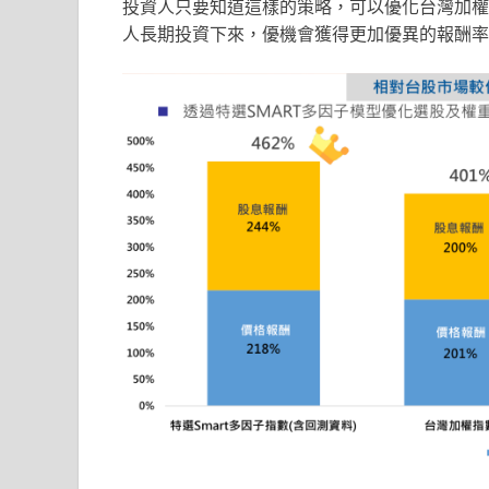
投資人只要知道這樣的策略，可以優化台灣加權
人長期投資下來，優機會獲得更加優異的報酬率表