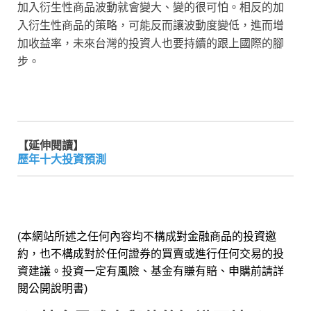
加入衍生性商品波動就會變大、變的很可怕。相反的加
入衍生性商品的策略，可能反而讓波動度變低，進而增
加收益率，未來台灣的投資人也要持續的跟上國際的腳
步。
【延伸閱讀】
歷年十大投資預測
(本網站所述之任何內容均不構成對金融商品的投資邀
約，也不構成對於任何證券的買賣或進行任何交易的投
資建議。投資一定有風險、基金有賺有賠、申購前請詳
閱公開說明書)