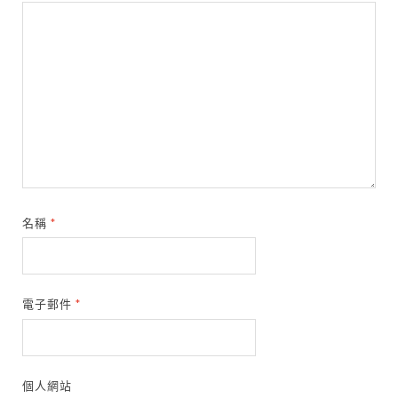
名稱
*
電子郵件
*
個人網站