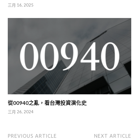
三月 16, 2025
從00940之亂，看台灣投資演化史
三月 26, 2024
PREVIOUS ARTICLE
NEXT ARTICLE