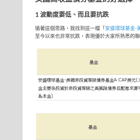
1 波動度要低、而且要抗跌
循著這個思路，我找到這一檔「
安盛環球基金-
至今以來也非常抗跌，表現優於大家所熟悉的聯