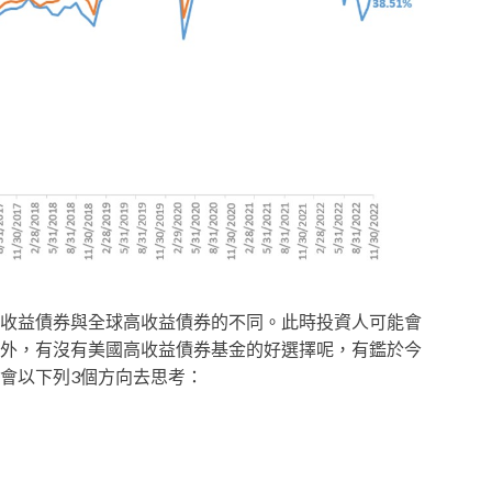
收益債券與全球高收益債券的不同。此時投資人可能會
外，有沒有美國高收益債券基金的好選擇呢，有鑑於今
會以下列3個方向去思考：