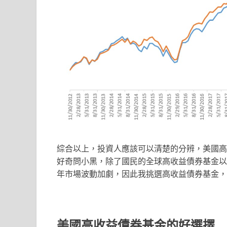
綜合以上，投資人應該可以清楚的分辨，美國高
好奇問小黑，除了國民的全球高收益債券基金以
年市場波動加劇，因此我挑選高收益債券基金，
美國高收益債券基金的好選擇