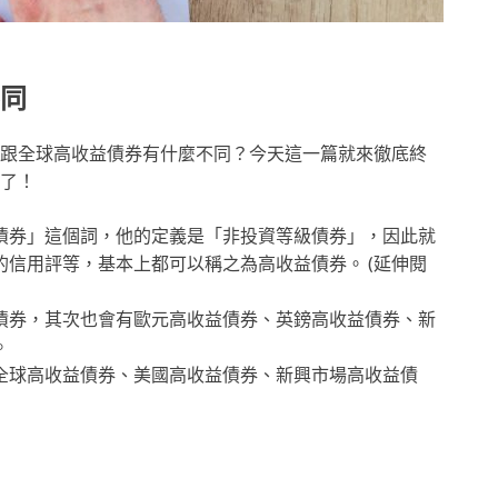
同
跟全球高收益債券有什麼不同？今天這一篇就來徹底終
了！
債券」這個詞，他的定義是「非投資等級債券」，因此就
的信用評等，基本上都可以稱之為高收益債券。 (延伸閱
債券，其次也會有歐元高收益債券、英鎊高收益債券、新
。
全球高收益債券、美國高收益債券、新興市場高收益債