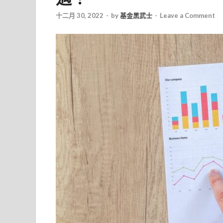
十二月 30, 2022
-
by
基金黑武士
-
Leave a Comment