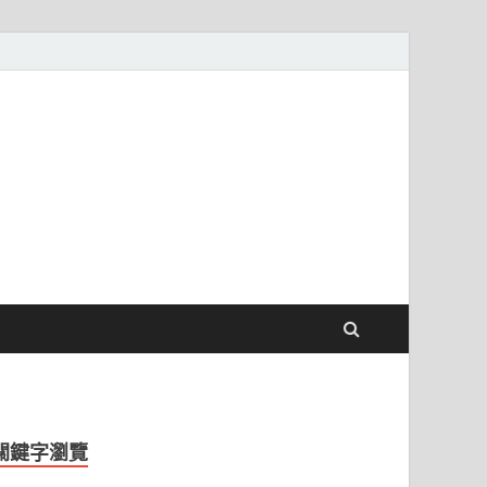
關鍵字瀏覽