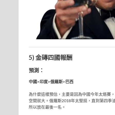
5) 金磚四國報酬
預測：
中國>印度>俄羅斯>巴西
為什麼這樣預估，主要是因為中國今年太烙賽，
空間就大。俄羅斯2018年太堅挺，直到第四季
所以放在最後一名。