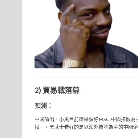
2) 貿易戰落幕
預測：
中國噴出，小黑目前還是偏好MSCI中國指數為
候」，黑武士看好的是以海外掛牌為主的中國企業