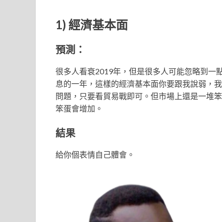
1) 經濟基本面
預測：
很多人看衰2019年，但是很多人可能忽略到一
息的一年，這樣的經濟基本面你要跟我說弱，我
問題，只要看貿易戰即可。但市場上還是一堆笨
笨蛋會增加。
結果
給你個表情自己體會。