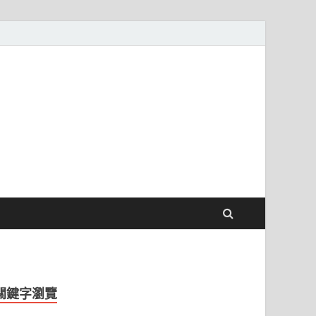
關鍵字瀏覽