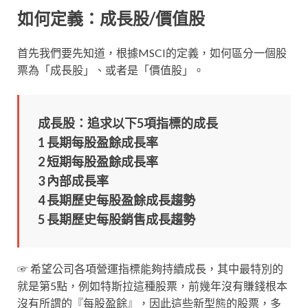
如何定義：成長股/價值股
首先我們要先知道，根據MSCI的定義，如何區分一個股
票為「成長股」、或者是「價值股」。
成長股：追求以下5項指標的成長
1 長期每股盈餘成長率
2 短期每股盈餘成長率
3 內部成長率
4 長期歷史每股盈餘成長趨勢
5 長期歷史每股銷售成長趨勢
☞ 希望公司各項營運指標能夠持續成長，其中最特別的
就是第5點，例如特斯拉這種股票，前幾年沒有賺錢根本
沒有所謂的『每股盈餘』，因此這些新型態的股票，多