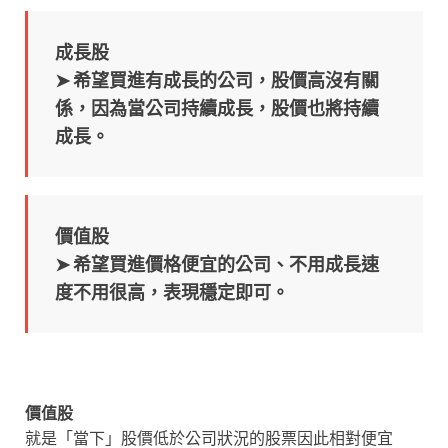
成長股
➤ 希望買進有成長的公司，股價高沒有關
係，因為當公司持續成長，股價也將持續
成長。
價值股
➤ 希望買進價格便宜的公司、不用成長速
度不用很高，表現穩定即可。
價值股
就是「當下」股價低於公司狀況的股票因此相對便宜