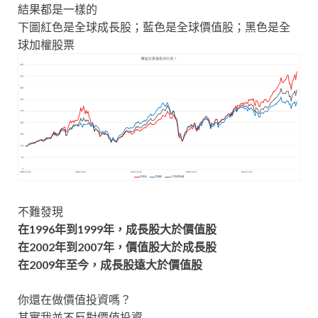
結果都是一樣的
下圖紅色是全球成長股；藍色是全球價值股；黑色是全
球加權股票
不難發現
在1996年到1999年，成長股大於價值股
在2002年到2007年，價值股大於成長股
在2009年至今，成長股遠大於價值股
你還在做價值投資嗎？
其實我並不反對價值投資