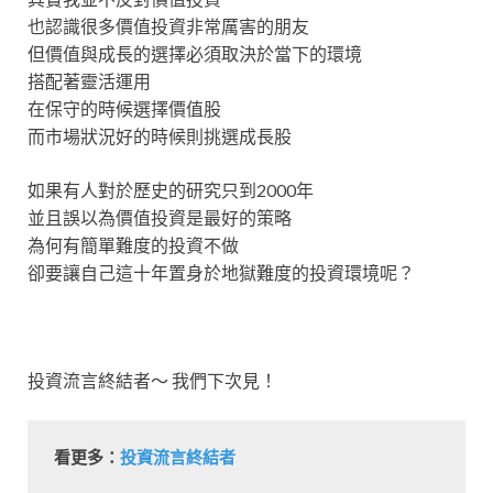
也認識很多價值投資非常厲害的朋友
但價值與成長的選擇必須取決於當下的環境
搭配著靈活運用
在保守的時候選擇價值股
而市場狀況好的時候則挑選成長股
如果有人對於歷史的研究只到2000年
並且誤以為價值投資是最好的策略
為何有簡單難度的投資不做
卻要讓自己這十年置身於地獄難度的投資環境呢？
投資流言終結者～ 我們下次見！
看更多：
投資流言終結者