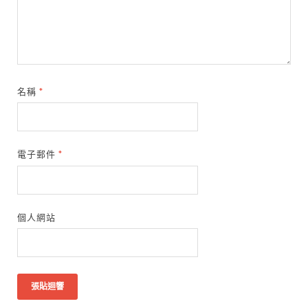
名稱
*
電子郵件
*
個人網站