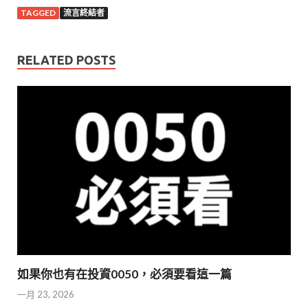
TAGGED
流言終結者
RELATED POSTS
如果你也有在投資0050，必須要看這一篇
一月 23, 2026