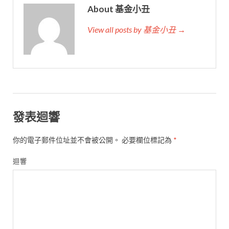
About 基金小丑
View all posts by 基金小丑 →
發表迴響
你的電子郵件位址並不會被公開。
必要欄位標記為
*
迴響