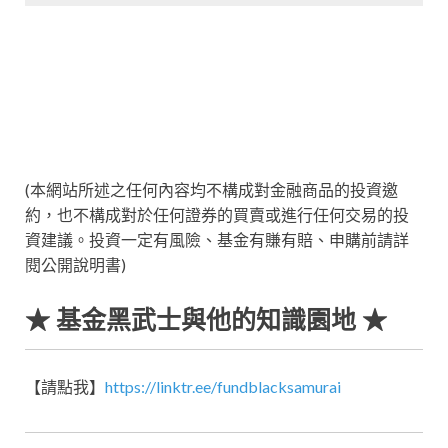
(本網站所述之任何內容均不構成對金融商品的投資邀
約，也不構成對於任何證券的買賣或進行任何交易的投
資建議。投資一定有風險、基金有賺有賠、申購前請詳
閱公開說明書)
★ 基金黑武士與他的知識園地 ★
【請點我】
https://linktr.ee/fundblacksamurai