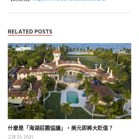
RELATED POSTS
什麼是「海湖莊園協議」，美元即將大貶值？
三月 25, 2025