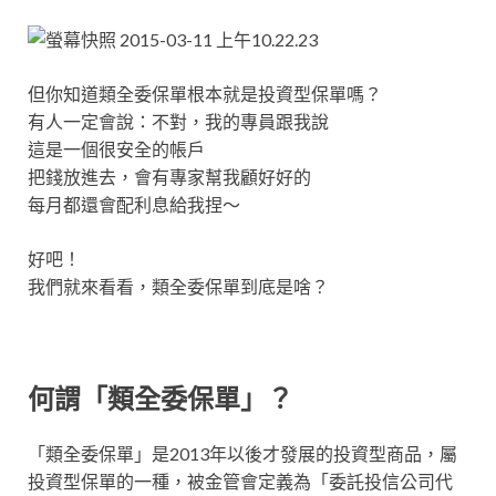
但你知道類全委保單根本就是投資型保單嗎？
有人一定會說：不對，我的專員跟我說
這是一個很安全的帳戶
把錢放進去，會有專家幫我顧好好的
每月都還會配利息給我捏～
好吧！
我們就來看看，類全委保單到底是啥？
何謂「類全委保單」？
「類全委保單」是2013年以後才發展的投資型商品，屬
投資型保單的一種，被金管會定義為「委託投信公司代