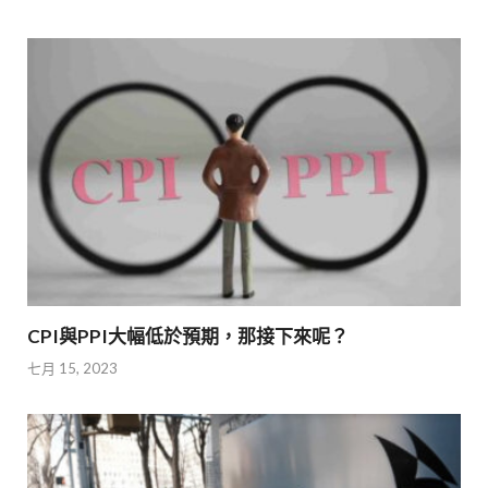
CPI與PPI大幅低於預期，那接下來呢？
七月 15, 2023