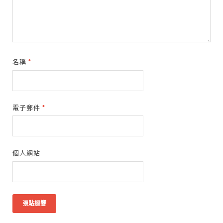
名稱
*
電子郵件
*
個人網站