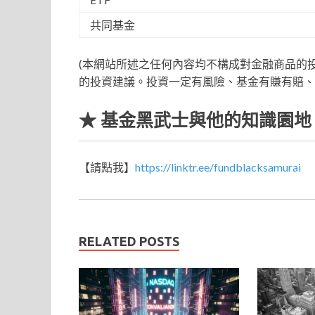
共同基金
(本網站所述之任何內容均不構成對金融商品的
的投資建議。投資一定有風險、基金有賺有賠、
★ 基金黑武士與他的知識園地
【請點我】
https://linktr.ee/fundblacksamurai
RELATED POSTS