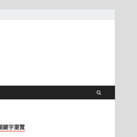
關鍵字瀏覽