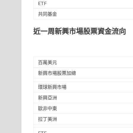
ETF
共同基金
近一周新興市場股票資金流向
百萬美元
新興市場股票加總
環球新興市場
新興亞洲
歐非中東
拉丁美洲
ETF