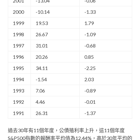
2001
-13.04
-0.06
2000
-10.14
-1.33
1999
19.53
1.79
1998
26.67
-1.09
1997
31.01
-0.68
1996
20.26
0.85
1995
34.11
-2.25
1994
-1.54
2.03
1993
7.06
-0.89
1992
4.46
-0.01
1991
26.31
-1.37
過去30年有11個年度，公債殖利率上升，這11個年度
S&P500指數的報酬率平均值為12.44%，高於30年平均的