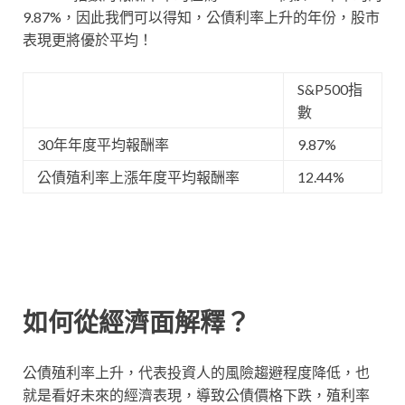
9.87%，因此我們可以得知，公債利率上升的年份，股市
表現更將優於平均！
S&P500指
數
30年年度平均報酬率
9.87%
公債殖利率上漲年度平均報酬率
12.44%
如何從經濟面解釋？
公債殖利率上升，代表投資人的風險趨避程度降低，也
就是看好未來的經濟表現，導致公債價格下跌，殖利率