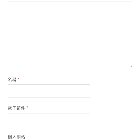
名稱
*
電子郵件
*
個人網站