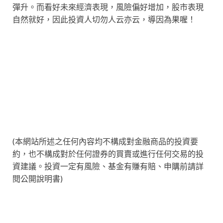
彈升。而看好未來經濟表現，風險偏好增加，股市表現
自然就好，因此投資人切勿人云亦云，導因為果喔！
(本網站所述之任何內容均不構成對金融商品的投資要
約，也不構成對於任何證券的買賣或進行任何交易的投
資建議。投資一定有風險、基金有賺有賠、申購前請詳
閱公開說明書)