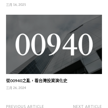
三月 16, 2025
從00940之亂，看台灣投資演化史
三月 26, 2024
PREVIOUS ARTICLE
NEXT ARTICLE