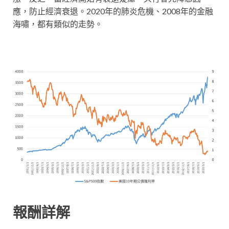
應，防止經濟衰退。2020年的肺炎危機、2008年的金融
海嘯，都有類似的走勢。
報酬詳解