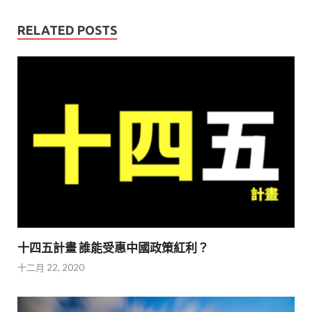
RELATED POSTS
十四五計畫 誰能受惠中國政策紅利？
十二月 22, 2020