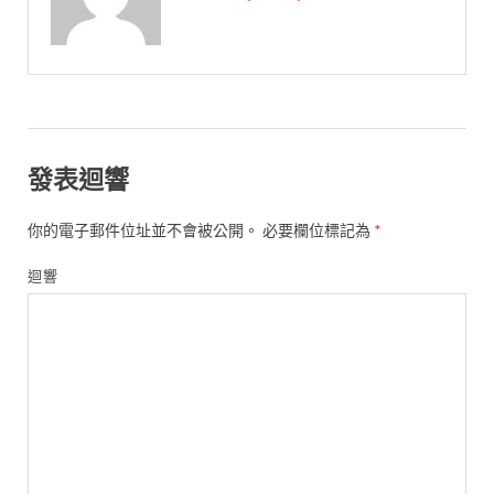
發表迴響
你的電子郵件位址並不會被公開。
必要欄位標記為
*
迴響