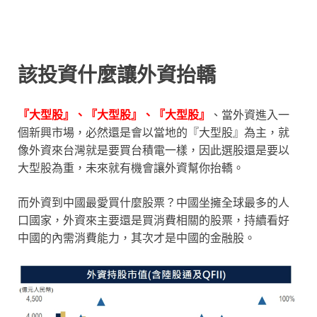
該投資什麼讓外資抬轎
『大型股』、『大型股』、『大型股』
、當外資進入一
個新興市場，必然還是會以當地的『大型股』為主，就
像外資來台灣就是要買台積電一樣，因此選股還是要以
大型股為重，未來就有機會讓外資幫你抬轎。
而外資到中國最愛買什麼股票？中國坐擁全球最多的人
口國家，外資來主要還是買消費相關的股票，持續看好
中國的內需消費能力，其次才是中國的金融股。