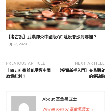
【考古系】武漢肺炎中國版QE 陸股會漲到哪裡？
二月 23, 2020
PREVIOUS ARTICLE
NEXT ARTICLE
十四五計畫 誰能受惠中國
【投資新手入門】交易期貨
政策紅利？
的優缺點
About 基金黑武士
View all posts by 基金黑武士 →