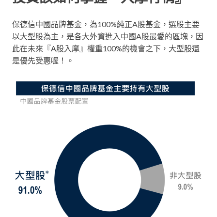
保德信中國品牌基金，為100%純正A股基金，選股主要
以大型股為主，是各大外資進入中國A股最愛的區塊，因
此在未來『A股入摩』權重100%的機會之下，大型股還
是優先受惠喔！。