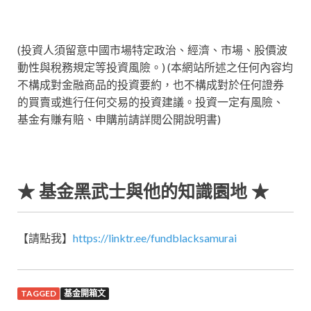
(投資人須留意中國市場特定政治、經濟、市場、股價波
動性與稅務規定等投資風險。) (本網站所述之任何內容均
不構成對金融商品的投資要約，也不構成對於任何證券
的買賣或進行任何交易的投資建議。投資一定有風險、
基金有賺有賠、申購前請詳閱公開說明書)
★ 基金黑武士與他的知識園地 ★
【請點我】
https://linktr.ee/fundblacksamurai
TAGGED
基金開箱文