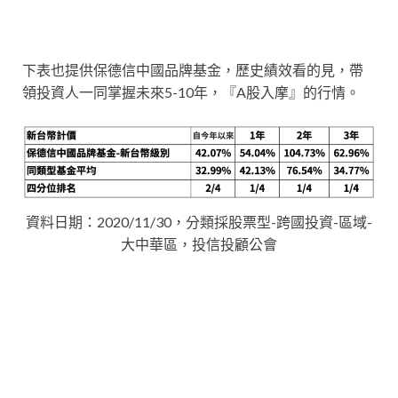
下表也提供保德信中國品牌基金，歷史績效看的見，帶
領投資人一同掌握未來5-10年，『A股入摩』的行情。
資料日期：2020/11/30，分類採股票型-跨國投資-區域-
大中華區，投信投顧公會