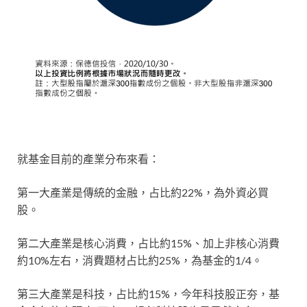
就基金目前的產業分布來看：
第一大產業是傳統的金融，占比約22%，為外資必買
股。
第二大產業是核心消費，占比約15%、加上非核心消費
約10%左右，消費題材占比約25%，為基金的1/4。
第三大產業是科技，占比約15%，今年科技股正夯，基