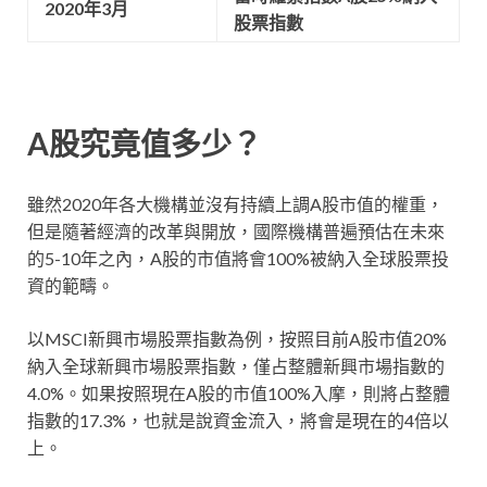
2020年3月
股票指數
A股究竟值多少？
雖然2020年各大機構並沒有持續上調A股市值的權重，
但是隨著經濟的改革與開放，國際機構普遍預估在未來
的5-10年之內，A股的市值將會100%被納入全球股票投
資的範疇。
以MSCI新興市場股票指數為例，按照目前A股市值20%
納入全球新興市場股票指數，僅占整體新興市場指數的
4.0%。如果按照現在A股的市值100%入摩，則將占整體
指數的17.3%，也就是說資金流入，將會是現在的4倍以
上。