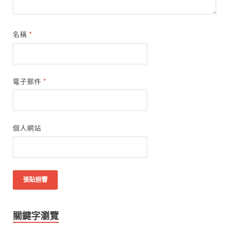
名稱
*
電子郵件
*
個人網站
關鍵字瀏覽