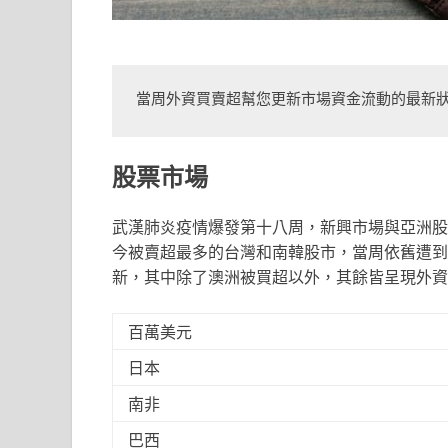
當周外資買賣超幫您更新市場資金流動的最新
股票市場
武漢肺炎疫情爆發第十八周，新興市場與亞洲股
今被賣超最多的台灣和南韓股市，當周依舊遭到
新，其中除了澳洲被買超以外，其餘皆呈現外資
百萬美元
日本
南非
巴西