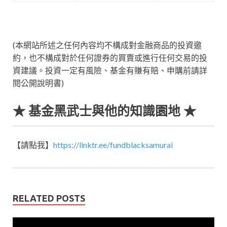
(本網站所述之任何內容均不構成對金融商品的投資邀
約，也不構成對於任何證券的買賣或進行任何交易的投
資建議。投資一定有風險、基金有賺有賠、申購前請詳
閱公開說明書)
★ 基金黑武士與他的知識園地 ★
【請點我】
https://linktr.ee/fundblacksamurai
RELATED POSTS