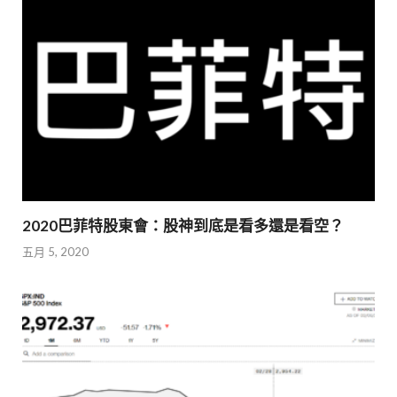
2020巴菲特股東會：股神到底是看多還是看空？
五月 5, 2020