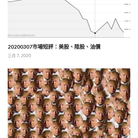
20200307市場短評：美股、陸股、油價
三月 7, 2020