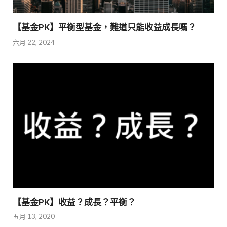
【基金PK】平衡型基金，難道只能收益成長嗎？
六月 22, 2024
【基金PK】收益？成長？平衡？
五月 13, 2020