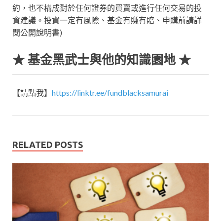
約，也不構成對於任何證券的買賣或進行任何交易的投
資建議。投資一定有風險、基金有賺有賠、申購前請詳
閱公開說明書)
★ 基金黑武士與他的知識園地 ★
【請點我】
https://linktr.ee/fundblacksamurai
RELATED POSTS