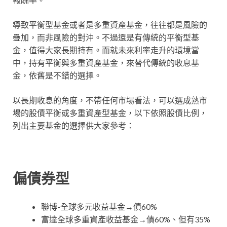
導致平衡型基金或者是多重資產基金，往往都是風險的
疊加，而非風險的對沖。不過還是有傳統的平衡型基
金，值得大家長期持有。而就未來利率走升的環境當
中，持有平衡與多重資產基金，來替代傳統的收息基
金，依舊是不錯的選擇。
以長期收息的角度，不帶任何市場看法，可以選成熟市
場的股債平衡或多重資產型基金，以下依照股債比例，
列出主要基金的選擇供大家參考：
偏債券型
聯博-全球多元收益基金→債60%
富達全球多重資產收益基金→債60%、但有35%