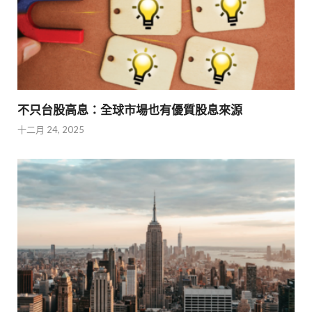
不只台股高息：全球市場也有優質股息來源
十二月 24, 2025