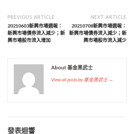
PREVIOUS ARTICLE
NEXT ARTICLE
20210603新興市場週報：
20210708新興市場週報：
新興市場債券流入減少；新
新興市場債券流入減少；新
興市場股市流入增加
興市場股市流入減少
About 基金黑武士
View all posts by 基金黑武士 →
發表迴響