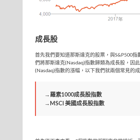
成長股
首先我們要知道那斯達克的股票，與S&P500
們將那斯達克(Nasdaq)指數歸類為成長股
(Nasdaq)指數的漲幅，以下我們就兩個常見
→羅素1000成長股指數
→MSCI 美國成長股指數