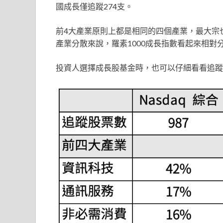
國成長僅追蹤274支。
前4大產業原則上都是相同的四個產業，最大宗
產業分散來說，羅素1000成長指數看起來相對
投資人選擇成長股基金時，也可以仔細看看追蹤