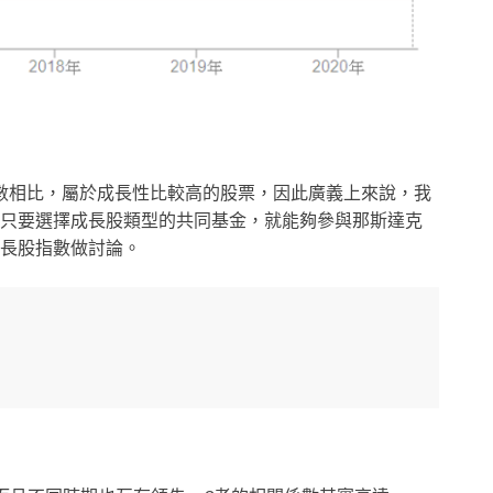
指數相比，屬於成長性比較高的股票，因此廣義上來說，我
，因此只要選擇成長股類型的共同基金，就能夠參與那斯達克
的成長股指數做討論。