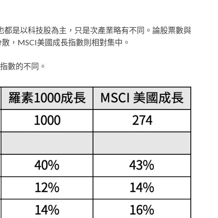
也都是以科技股為主，只是次產業略有不同。論股票數與
分散，MSCI美國成長指數則相對集中。
指數的不同。