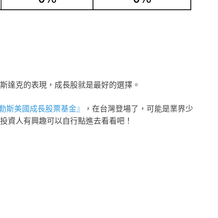
斯達克的表現，成長股就是最好的選擇。
勒斯美國成長股票基金』
，在台灣登場了，可能是業界少
投資人有興趣可以自行點進去看看吧！