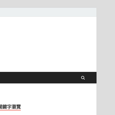
關鍵字瀏覽