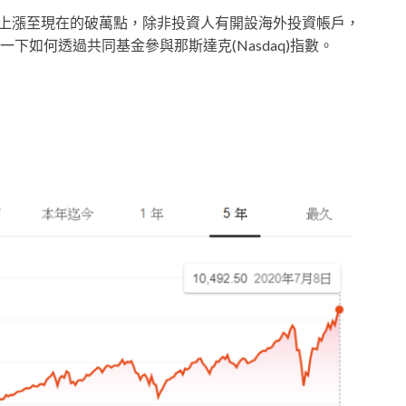
00點，上漲至現在的破萬點，除非投資人有開設海外投資帳戶，
下如何透過共同基金參與那斯達克(Nasdaq)指數。