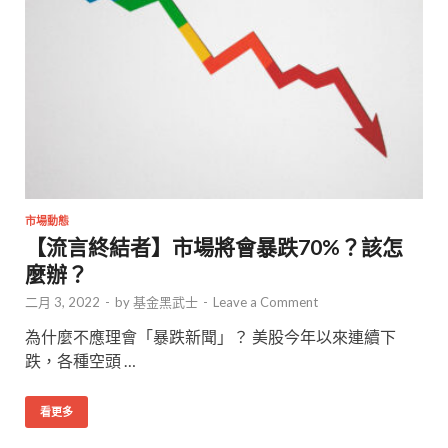
市場動態
【流言終結者】市場將會暴跌70%？該怎
麼辦？
二月 3, 2022
-
by
基金黑武士
-
Leave a Comment
為什麼不應理會「暴跌新聞」？ 美股今年以來連續下
跌，各種空頭 …
看更多