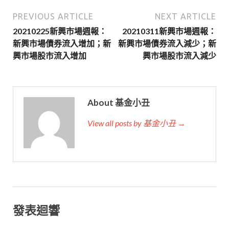
PREVIOUS ARTICLE
NEXT ARTICLE
20210225新興市場週報：
20210311新興市場週報：
新興市場債券流入增加；新
新興市場債券流入減少；新
興市場股市流入增加
興市場股市流入減少
About 基金小丑
View all posts by 基金小丑 →
發表迴響