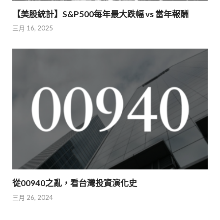
【美股統計】S&P500每年最大跌幅 vs 當年報酬
三月 16, 2025
從00940之亂，看台灣投資演化史
三月 26, 2024