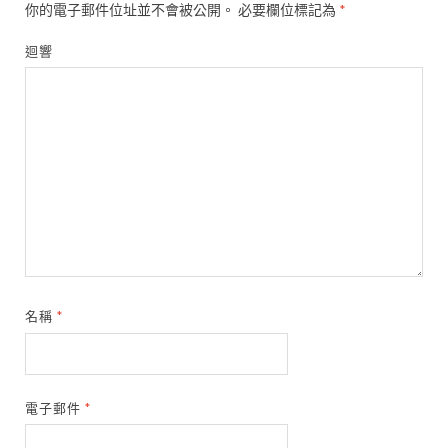
你的電子郵件位址並不會被公開。
必要欄位標記為
*
迴響
名稱
*
電子郵件
*