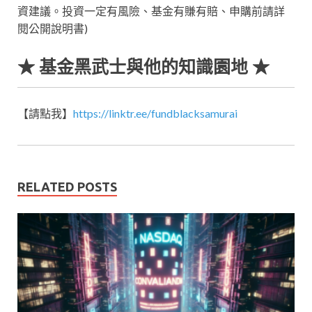
資建議。投資一定有風險、基金有賺有賠、申購前請詳
閱公開說明書)
★ 基金黑武士與他的知識園地 ★
【請點我】
https://linktr.ee/fundblacksamurai
RELATED POSTS