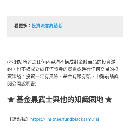
看更多：
投資流言終結者
(本網站所述之任何內容均不構成對金融商品的投資邀
約，也不構成對於任何證券的買賣或進行任何交易的投
資建議。投資一定有風險、基金有賺有賠、申購前請詳
閱公開說明書)
★ 基金黑武士與他的知識園地 ★
【請點我】
https://linktr.ee/fundblacksamurai