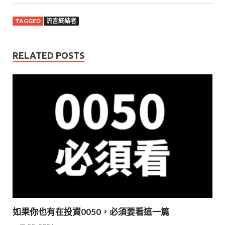
TAGGED
流言終結者
RELATED POSTS
如果你也有在投資0050，必須要看這一篇