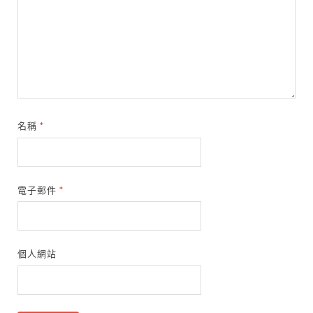
名稱
*
電子郵件
*
個人網站