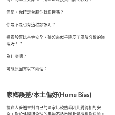
但是，你確定台股你就很懂嗎？
你是不是也有這種謬誤呢？
投資股票比基金安全，聽起來似乎違反了風險分散的道
理呀！？
為什麼呢？
可能原因有以下兩個：
家鄉誤差/本土偏好(Home Bias)
投資人普遍會對自己的國家比較熟悉因此覺得相對安
全，對於外國與全球的事物不熟悉因此覺得相對危險。