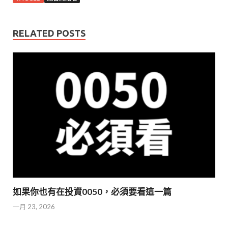
RELATED POSTS
如果你也有在投資0050，必須要看這一篇
一月 23, 2026