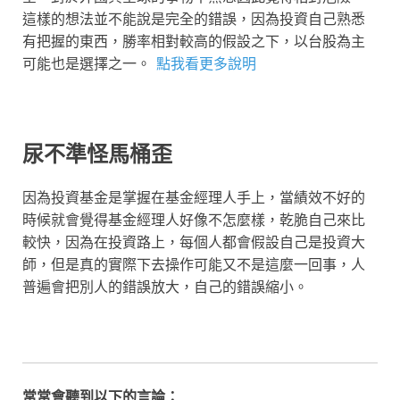
這樣的想法並不能說是完全的錯誤，因為投資自己熟悉
有把握的東西，勝率相對較高的假設之下，以台股為主
可能也是選擇之一。
點我看更多說明
尿不準怪馬桶歪
因為投資基金是掌握在基金經理人手上，當績效不好的
時候就會覺得基金經理人好像不怎麼樣，乾脆自己來比
較快，因為在投資路上，每個人都會假設自己是投資大
師，但是真的實際下去操作可能又不是這麼一回事，人
普遍會把別人的錯誤放大，自己的錯誤縮小。
常常會聽到以下的言論：