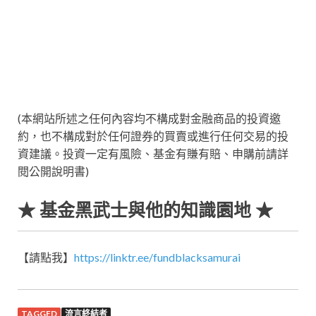
(本網站所述之任何內容均不構成對金融商品的投資邀
約，也不構成對於任何證券的買賣或進行任何交易的投
資建議。投資一定有風險、基金有賺有賠、申購前請詳
閱公開說明書)
★ 基金黑武士與他的知識園地 ★
【請點我】
https://linktr.ee/fundblacksamurai
TAGGED
流言終結者