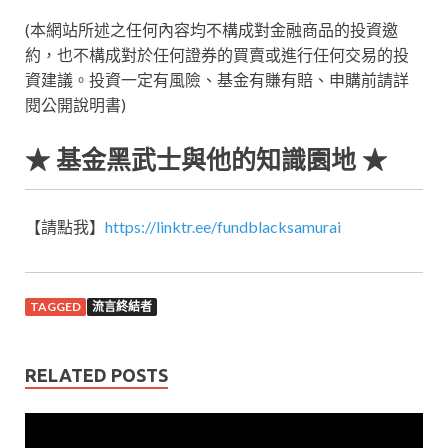
(本網站所述之任何內容均不構成對金融商品的投資邀
約，也不構成對於任何證券的買賣或進行任何交易的投
資建議。投資一定有風險、基金有賺有賠、申購前請詳
閱公開說明書)
★ 基金黑武士與他的知識園地 ★
【請點我】
https://linktr.ee/fundblacksamurai
TAGGED
流言終結者
RELATED POSTS