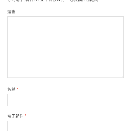
迴響
名稱
*
電子郵件
*