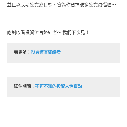
並且以長期投資為目標，會為你省掉很多投資煩惱喔～
謝謝收看投資流言終結者～ 我們下次見！
看更多：
投資流言終結者
延伸閱讀：
不可不知的投資人性盲點