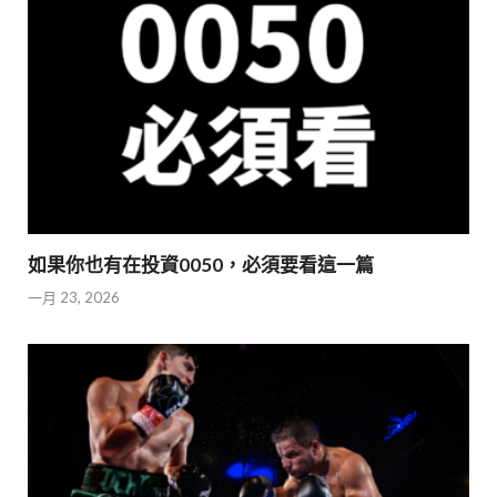
如果你也有在投資0050，必須要看這一篇
一月 23, 2026