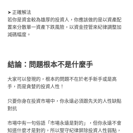
➤ 正確解法
若你是資金較為雄厚的投資人，你應該做的是以資產配
置來分散單一資產下跌風險，以資金控管來紀律調整加
減碼幅度。
結論：問題根本不是什麼手
大家可以發現的，根本的問題不在於老手新手或是高
手，而是貪婪的投資人性！
只要你身在投資市場中，你永遠必須跟先天的人性缺點
對抗
市場中有一句俗語「市場永遠是對的」，但你永遠不會
知道什麼才是對的，所以堅守紀律屏除投資人性弱點，