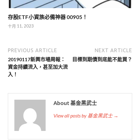
存股ETF小資族必備神器 00905！
十月 11, 2023
PREVIOUS ARTICLE
NEXT ARTICLE
20190117新興市場周報：
目標到期債到底能不能買？
資金持續流入，甚至加大流
入！
About 基金黑武士
View all posts by 基金黑武士 →